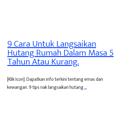
9 Cara Untuk Langsaikan
Hutang Rumah Dalam Masa 5
Tahun Atau Kurang.
[Klik Icon]. Dapatkan info terkini tentang emas dan
kewangan. 9 tips nak langsaikan hutang
...
Read More