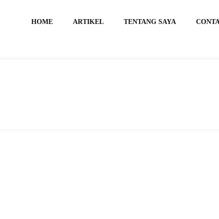
HOME
ARTIKEL
TENTANG SAYA
CONT