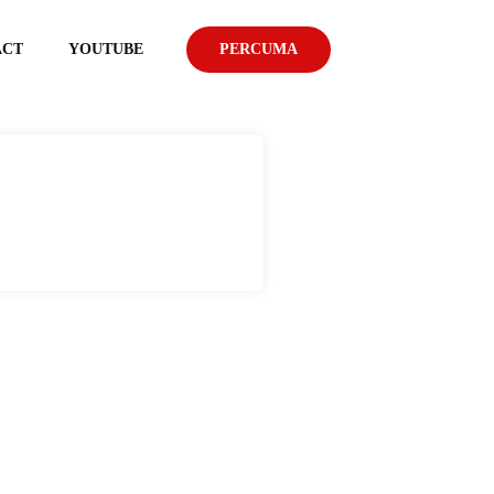
ACT
YOUTUBE
PERCUMA