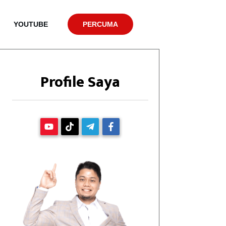
YOUTUBE
PERCUMA
Profile Saya