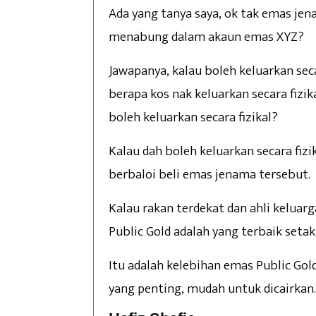
Ada yang tanya saya, ok tak emas jen
menabung dalam akaun emas XYZ?
Jawapanya, kalau boleh keluarkan sec
berapa kos nak keluarkan secara fizik
boleh keluarkan secara fizikal?
Kalau dah boleh keluarkan secara fizik
berbaloi beli emas jenama tersebut.
Kalau rakan terdekat dan ahli keluarga
Public Gold adalah yang terbaik setaka
Itu adalah kelebihan emas Public Go
yang penting, mudah untuk dicairkan.