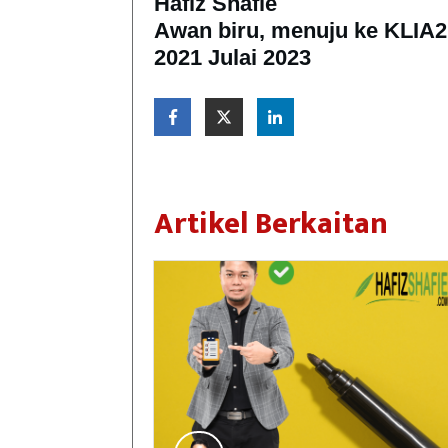
Hafiz Shafie
Awan biru, menuju ke KLIA2
2021 Julai 2023
Artikel Berkaitan