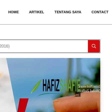
HOME
ARTIKEL
TENTANG SAYA
CONTACT