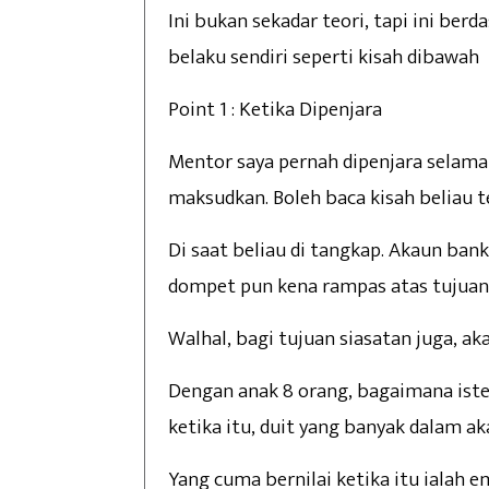
Ini bukan sekadar teori, tapi ini be
belaku sendiri seperti kisah dibawah
Point 1 : Ketika Dipenjara
Mentor saya pernah dipenjara selama 
maksudkan. Boleh baca kisah beliau t
Di saat beliau di tangkap. Akaun bank
dompet pun kena rampas atas tujuan 
Walhal, bagi tujuan siasatan juga, ak
Dengan anak 8 orang, bagaimana iste
ketika itu, duit yang banyak dalam ak
Yang cuma bernilai ketika itu ialah em