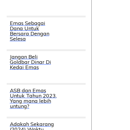
Emas Sebagai
Dana Untuk
Bersara Dengan
Selesa
Jangan Beli
Goldbar Dinar Di
Kedai Emas
ASB dan Emas
Untuk Tahun 2023.
Yang mana lebih
untung?
Adakah Sekarang
(2024) Waktu