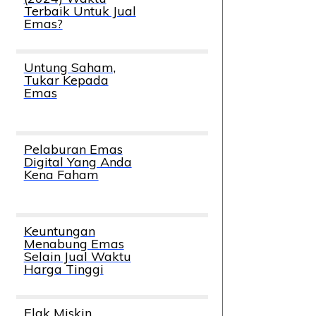
Terbaik Untuk Jual
Emas?
Untung Saham,
Tukar Kepada
Emas
Pelaburan Emas
Digital Yang Anda
Kena Faham
Keuntungan
Menabung Emas
Selain Jual Waktu
Harga Tinggi
Elak Miskin