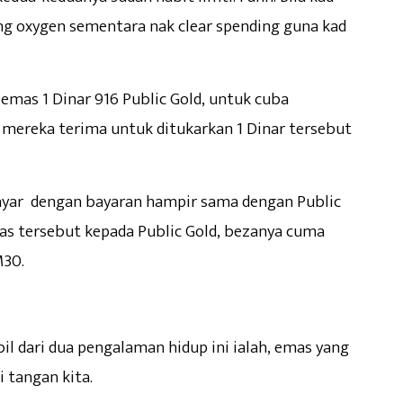
lang oxygen sementara nak clear spending guna kad
emas 1 Dinar 916 Public Gold, untuk cuba
 mereka terima untuk ditukarkan 1 Dinar tersebut
yar dengan bayaran hampir sama dengan Public
mas tersebut kepada Public Gold, bezanya cuma
M30.
il dari dua pengalaman hidup ini ialah, emas yang
i tangan kita.