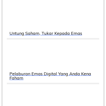
Untung Saham, Tukar Kepada Emas
Pelaburan Emas Digital Yang Anda Kena
Faham