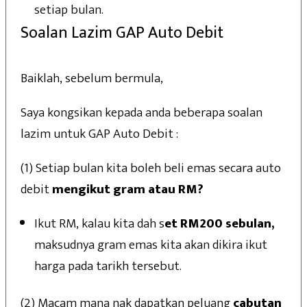
setiap bulan.
Soalan Lazim GAP Auto Debit
Baiklah, sebelum bermula,
Saya kongsikan kepada anda beberapa soalan
lazim untuk GAP Auto Debit :
(1) Setiap bulan kita boleh beli emas secara auto
debit
mengikut gram atau RM?
Ikut RM, kalau kita dah s
et RM200 sebulan,
maksudnya gram emas kita akan dikira ikut
harga pada tarikh tersebut.
(2) Macam mana nak dapatkan peluang
cabutan