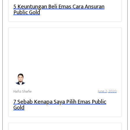
5 Keuntungan Beli Emas Cara Ansuran
Public Gold
Hafiz Shafie
June 2, 2020
7 Sebab Kenapa Saya Pilih Emas Public
Gold