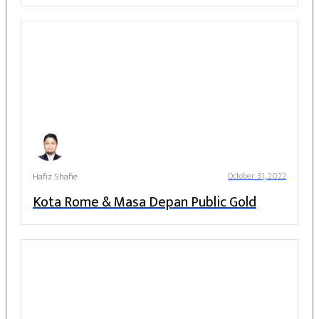
Hafiz Shafie
October 31, 2022
Kota Rome & Masa Depan Public Gold