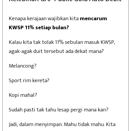
Kenapa kerajaan wajibkan kita
mencarum
KWSP 11% setiap bulan?
Kalau kita tak tolak 11% sebulan masuk KWSP,
agak-agak duit tersebut ada dekat mana?
Melancong?
Sport rim kereta?
Kopi mahal?
Sudah pasti tak tahu lesap pergi mana kan?
Jadi, dalam menyimpan. Mahu tidak mahu. Kita