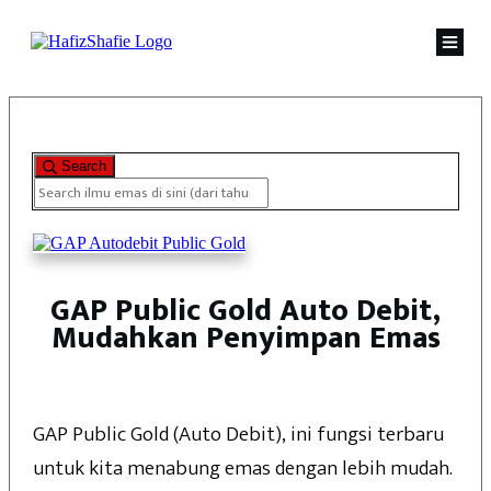
Search
GAP Public Gold Auto Debit,
Mudahkan Penyimpan Emas
GAP Public Gold (Auto Debit), ini fungsi terbaru
untuk kita menabung emas dengan lebih mudah.