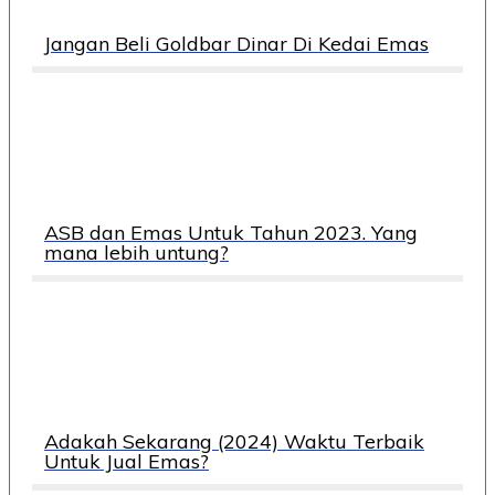
Jangan Beli Goldbar Dinar Di Kedai Emas
ASB dan Emas Untuk Tahun 2023. Yang
mana lebih untung?
Adakah Sekarang (2024) Waktu Terbaik
Untuk Jual Emas?