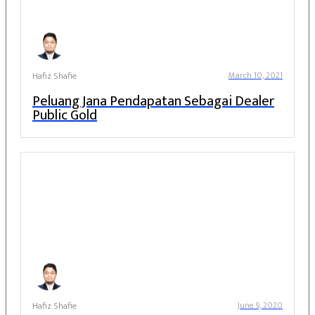
Hafiz Shafie
March 10, 2021
Peluang Jana Pendapatan Sebagai Dealer
Public Gold
Hafiz Shafie
June 9, 2020