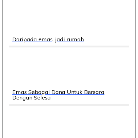
Daripada emas, jadi rumah
Emas Sebagai Dana Untuk Bersara
Dengan Selesa