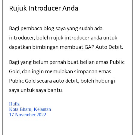
Rujuk Introducer Anda
Bagi pembaca blog saya yang sudah ada
introducer, boleh rujuk introducer anda untuk
dapatkan bimbingan membuat GAP Auto Debit.
Bagi yang belum pernah buat belian emas Public
Gold, dan ingin memulakan simpanan emas
Public Gold secara auto debit, boleh hubungi
saya untuk saya bantu.
Hafiz
Kota Bharu, Kelantan
17 November 2022