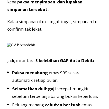
kena
paksa menyimpan, dan lupakan
simpanan tersebut.
Kalau simpanan itu di ingat-ingat, simpanan tu
comfirm tak lekat.
Jadi, ini antara
3 kelebihan GAP Auto Debit:
Paksa menabung
emas 999 secara
automatik setiap bulan.
Selamatkan duit gaji
secepat mungkin
sebelum terbelanja barang bukan keperluan.
Peluang menang
cabutan bertuah
emas