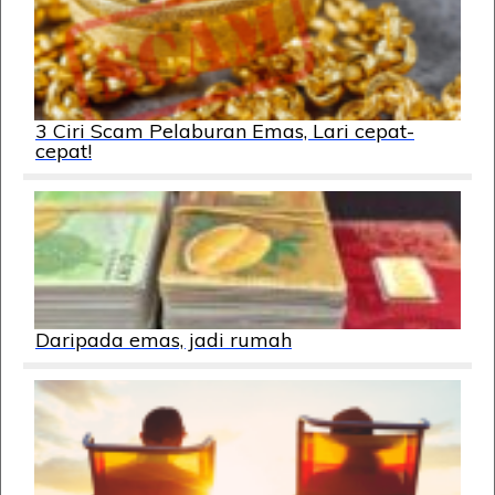
3 Ciri Scam Pelaburan Emas, Lari cepat-
cepat!
Daripada emas, jadi rumah