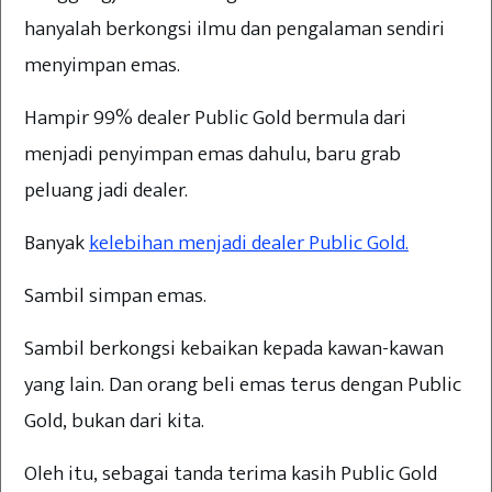
hanyalah berkongsi ilmu dan pengalaman sendiri
menyimpan emas.
Hampir 99% dealer Public Gold bermula dari
menjadi penyimpan emas dahulu, baru grab
peluang jadi dealer.
Banyak
kelebihan menjadi dealer Public Gold.
Sambil simpan emas.
Sambil berkongsi kebaikan kepada kawan-kawan
yang lain. Dan orang beli emas terus dengan Public
Gold, bukan dari kita.
Oleh itu, sebagai tanda terima kasih Public Gold