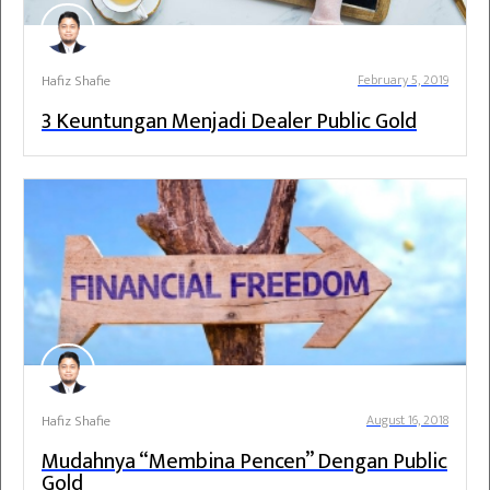
Hafiz Shafie
February 5, 2019
3 Keuntungan Menjadi Dealer Public Gold
Hafiz Shafie
August 16, 2018
Mudahnya “Membina Pencen” Dengan Public
Gold