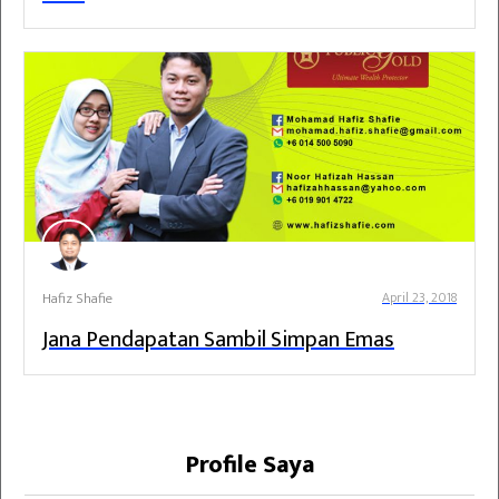
Hafiz Shafie
April 23, 2018
Jana Pendapatan Sambil Simpan Emas
Profile Saya