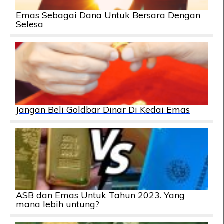
Emas Sebagai Dana Untuk Bersara Dengan
Selesa
Jangan Beli Goldbar Dinar Di Kedai Emas
ASB dan Emas Untuk Tahun 2023. Yang
mana lebih untung?