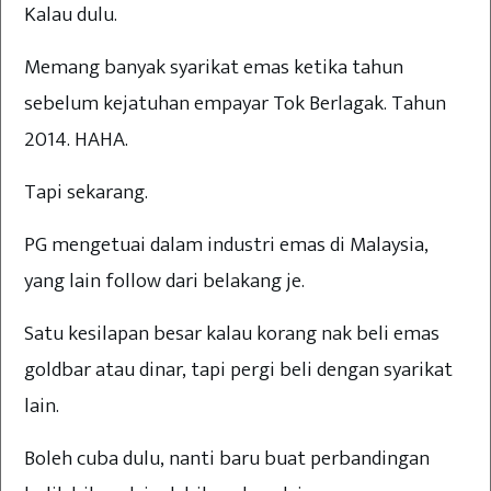
Kalau dulu.
Memang banyak syarikat emas ketika tahun
sebelum kejatuhan empayar Tok Berlagak. Tahun
2014. HAHA.
Tapi sekarang.
PG mengetuai dalam industri emas di Malaysia,
yang lain follow dari belakang je.
Satu kesilapan besar kalau korang nak beli emas
goldbar atau dinar, tapi pergi beli dengan syarikat
lain.
Boleh cuba dulu, nanti baru buat perbandingan