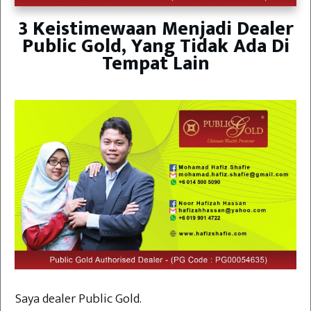
3 Keistimewaan Menjadi Dealer
Public Gold, Yang Tidak Ada Di
Tempat Lain
Saya dealer Public Gold.