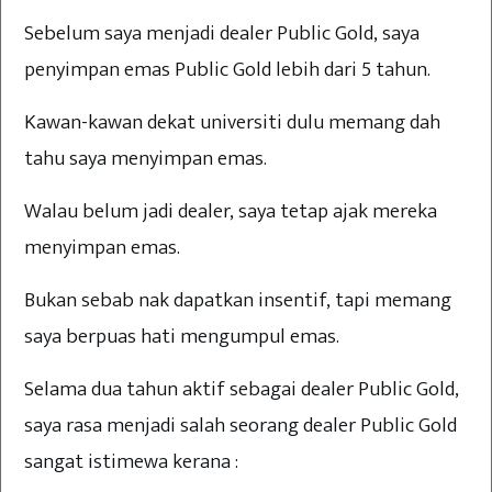
Sebelum saya menjadi dealer Public Gold, saya
penyimpan emas Public Gold lebih dari 5 tahun.
Kawan-kawan dekat universiti dulu memang dah
tahu saya menyimpan emas.
Walau belum jadi dealer, saya tetap ajak mereka
menyimpan emas.
Bukan sebab nak dapatkan insentif, tapi memang
saya berpuas hati mengumpul emas.
Selama dua tahun aktif sebagai dealer Public Gold,
saya rasa menjadi salah seorang dealer Public Gold
sangat istimewa kerana :