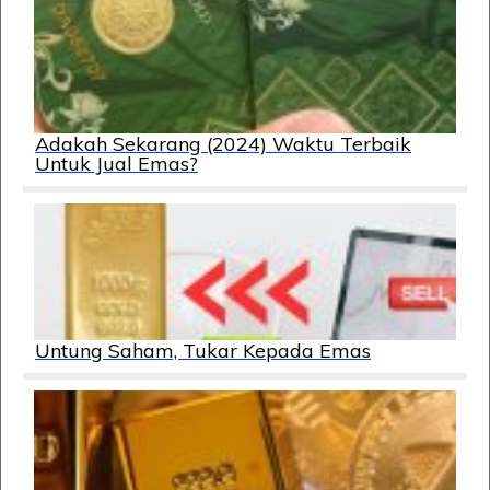
Adakah Sekarang (2024) Waktu Terbaik
Untuk Jual Emas?
Untung Saham, Tukar Kepada Emas