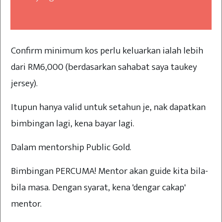
Confirm minimum kos perlu keluarkan ialah lebih
dari RM6,000 (berdasarkan sahabat saya taukey
jersey).
Itupun hanya valid untuk setahun je, nak dapatkan
bimbingan lagi, kena bayar lagi.
Dalam mentorship Public Gold.
Bimbingan PERCUMA! Mentor akan guide kita bila-
bila masa. Dengan syarat, kena 'dengar cakap'
mentor.