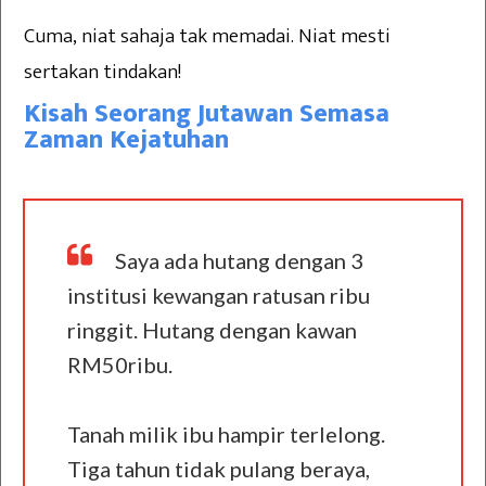
Cuma, niat sahaja tak memadai. Niat mesti
sertakan tindakan!
Kisah Seorang Jutawan Semasa
Zaman Kejatuhan
Saya ada hutang dengan 3
institusi kewangan ratusan ribu
ringgit. Hutang dengan kawan
RM50ribu.
Tanah milik ibu hampir terlelong.
Tiga tahun tidak pulang beraya,