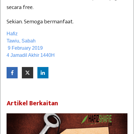
secara free.
Sekian. Semoga bermanfaat.
Hafiz
Tawiu, Sabah
9 February 2019
4 Jamadil Akhir 1440H
Artikel Berkaitan