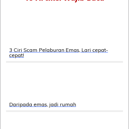
3 Ciri Scam Pelaburan Emas, Lari cepat-
cepat!
Daripada emas, jadi rumah