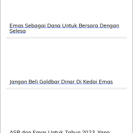
Emas Sebagai Dana Untuk Bersara Dengan
Selesa
Jangan Beli Goldbar Dinar Di Kedai Emas
ASB dan Emas Untuk Tahun 2023. Yang