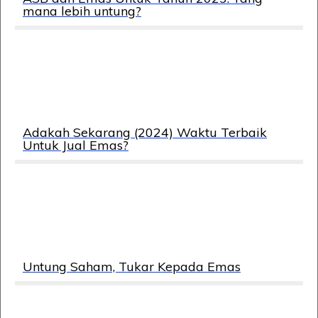
mana lebih untung?
Adakah Sekarang (2024) Waktu Terbaik
Untuk Jual Emas?
Untung Saham, Tukar Kepada Emas