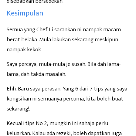
disebabkan bersedekah.
Kesimpulan
Semua yang Chef Li sarankan ni nampak macam
berat belaka. Mula lakukan sekarang meskipun
nampak kekok.
Saya percaya, mula-mula je susah. Bila dah lama-
lama, dah takda masalah.
Ehh. Baru saya perasan. Yang 6 dari 7 tips yang saya
kongsikan ni semuanya percuma, kita boleh buat
sekarang!.
Kecuali tips No 2, mungkin ini sahaja perlu
keluarkan. Kalau ada rezeki, boleh dapatkan juga