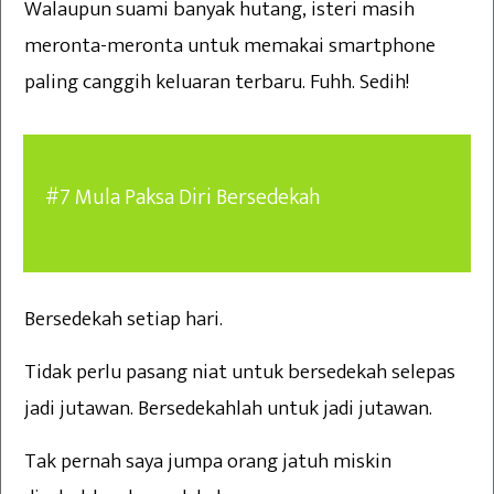
Walaupun suami banyak hutang, isteri masih
meronta-meronta untuk memakai smartphone
paling canggih keluaran terbaru. Fuhh. Sedih!
#7 Mula Paksa Diri Bersedekah
Bersedekah setiap hari.
Tidak perlu pasang niat untuk bersedekah selepas
jadi jutawan. Bersedekahlah untuk jadi jutawan.
Tak pernah saya jumpa orang jatuh miskin