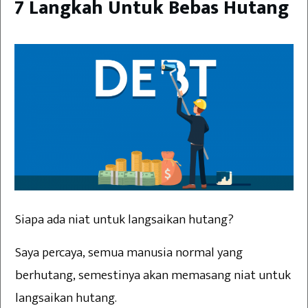
7 Langkah Untuk Bebas Hutang
Siapa ada niat untuk langsaikan hutang?
Saya percaya, semua manusia normal yang
berhutang, semestinya akan memasang niat untuk
langsaikan hutang.