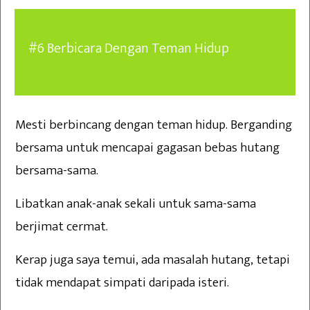
#6 Berbicara Dengan Teman Hidup
Mesti berbincang dengan teman hidup. Berganding
bersama untuk mencapai gagasan bebas hutang
bersama-sama.
Libatkan anak-anak sekali untuk sama-sama
berjimat cermat.
Kerap juga saya temui, ada masalah hutang, tetapi
tidak mendapat simpati daripada isteri.