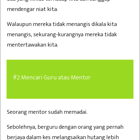
mendengar niat kita.
Walaupun mereka tidak menangis dikala kita
menangis, sekurang-kurangnya mereka tidak
mentertawakan kita.
#2 Mencari Guru atau Mentor
Seorang mentor sudah memadai.
Sebolehnya, berguru dengan orang yang pernah
berjaya dalam kes melangsaikan hutang lebih