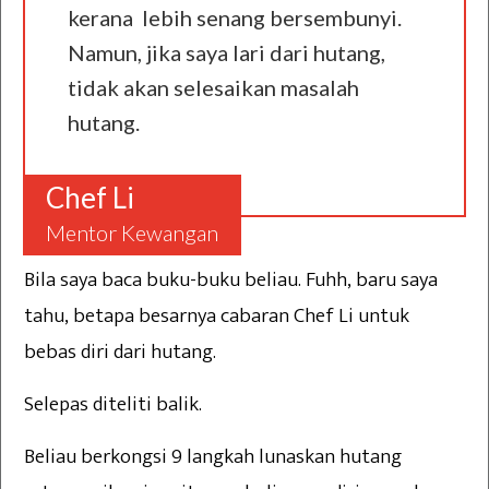
kerana lebih senang bersembunyi.
Namun, jika saya lari dari hutang,
tidak akan selesaikan masalah
hutang.
Chef Li
Mentor Kewangan
Bila saya baca buku-buku beliau. Fuhh, baru saya
tahu, betapa besarnya cabaran Chef Li untuk
bebas diri dari hutang.
Selepas diteliti balik.
Beliau berkongsi 9 langkah lunaskan hutang