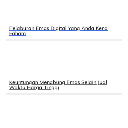
Pelaburan Emas Digital Yang Anda Kena
Faham
Keuntungan Menabung Emas Selain Jual
Waktu Harga Tinggi