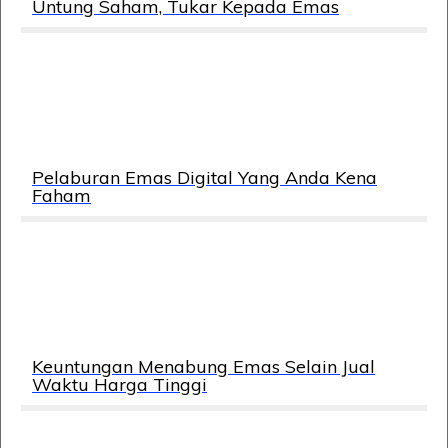
Untung Saham, Tukar Kepada Emas
Pelaburan Emas Digital Yang Anda Kena
Faham
Keuntungan Menabung Emas Selain Jual
Waktu Harga Tinggi