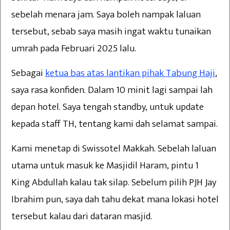
sebelah menara jam. Saya boleh nampak laluan
tersebut, sebab saya masih ingat waktu tunaikan
umrah pada Februari 2025 lalu.
Sebagai
ketua bas atas lantikan pihak Tabung Haji
,
saya rasa konfiden. Dalam 10 minit lagi sampai lah
depan hotel. Saya tengah standby, untuk update
kepada staff TH, tentang kami dah selamat sampai.
Kami menetap di Swissotel Makkah. Sebelah laluan
utama untuk masuk ke Masjidil Haram, pintu 1
King Abdullah kalau tak silap. Sebelum pilih PJH Jay
Ibrahim pun, saya dah tahu dekat mana lokasi hotel
tersebut kalau dari dataran masjid.