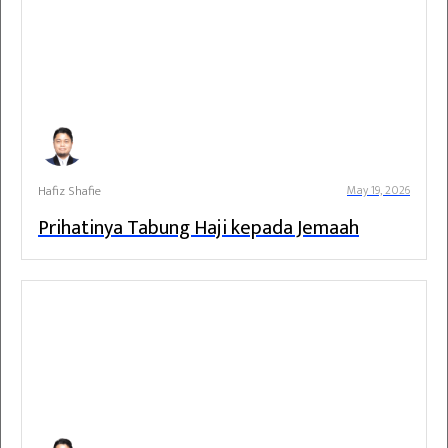
Hafiz Shafie
May 19, 2026
Prihatinya Tabung Haji kepada Jemaah