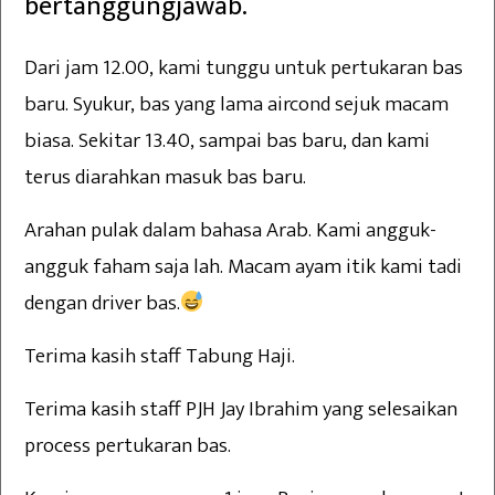
bertanggungjawab.
Dari jam 12.00, kami tunggu untuk pertukaran bas
baru. Syukur, bas yang lama aircond sejuk macam
biasa. Sekitar 13.40, sampai bas baru, dan kami
terus diarahkan masuk bas baru.
Arahan pulak dalam bahasa Arab. Kami angguk-
angguk faham saja lah. Macam ayam itik kami tadi
dengan driver bas.
Terima kasih staff Tabung Haji.
Terima kasih staff PJH Jay Ibrahim yang selesaikan
process pertukaran bas.