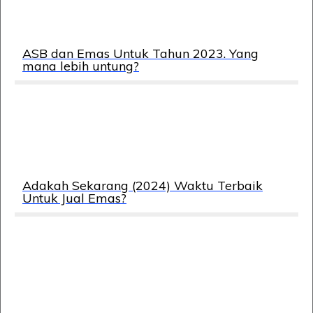
ASB dan Emas Untuk Tahun 2023. Yang
mana lebih untung?
Adakah Sekarang (2024) Waktu Terbaik
Untuk Jual Emas?