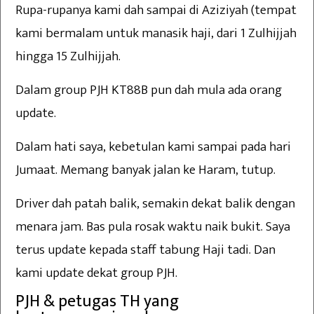
Rupa-rupanya kami dah sampai di Aziziyah (tempat
kami bermalam untuk manasik haji, dari 1 Zulhijjah
hingga 15 Zulhijjah.
Dalam group PJH KT88B pun dah mula ada orang
update.
Dalam hati saya, kebetulan kami sampai pada hari
Jumaat. Memang banyak jalan ke Haram, tutup.
Driver dah patah balik, semakin dekat balik dengan
menara jam. Bas pula rosak waktu naik bukit. Saya
terus update kepada staff tabung Haji tadi. Dan
kami update dekat group PJH.
PJH & petugas TH yang