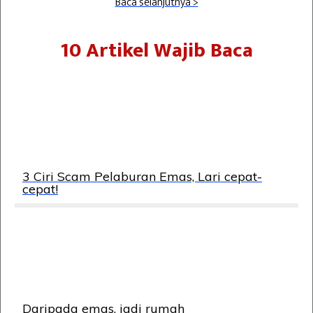
Baca selanjutnya >
10 Artikel Wajib Baca
3 Ciri Scam Pelaburan Emas, Lari cepat-
cepat!
Daripada emas, jadi rumah