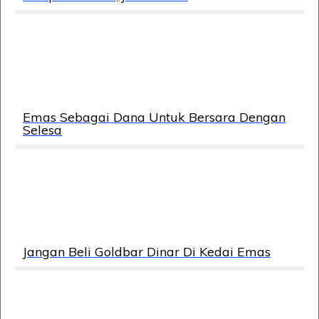
Emas Sebagai Dana Untuk Bersara Dengan
Selesa
Jangan Beli Goldbar Dinar Di Kedai Emas