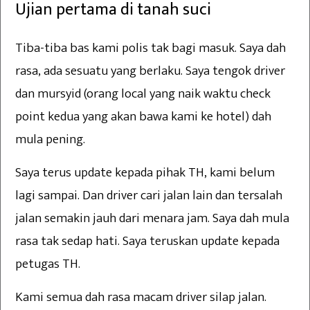
Ujian pertama di tanah suci
Tiba-tiba bas kami polis tak bagi masuk. Saya dah
rasa, ada sesuatu yang berlaku. Saya tengok driver
dan mursyid (orang local yang naik waktu check
point kedua yang akan bawa kami ke hotel) dah
mula pening.
Saya terus update kepada pihak TH, kami belum
lagi sampai. Dan driver cari jalan lain dan tersalah
jalan semakin jauh dari menara jam. Saya dah mula
rasa tak sedap hati. Saya teruskan update kepada
petugas TH.
Kami semua dah rasa macam driver silap jalan.