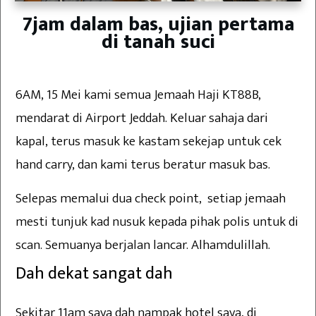
7jam dalam bas, ujian pertama
di tanah suci
6AM, 15 Mei kami semua Jemaah Haji KT88B,
mendarat di Airport Jeddah. Keluar sahaja dari
kapal, terus masuk ke kastam sekejap untuk cek
hand carry, dan kami terus beratur masuk bas.
Selepas memalui dua check point, setiap jemaah
mesti tunjuk kad nusuk kepada pihak polis untuk di
scan. Semuanya berjalan lancar. Alhamdulillah.
Dah dekat sangat dah
Sekitar 11am saya dah nampak hotel saya, di