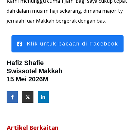
Kami menunggu cuma 1 jam. Bagi saya cukup cepat
dah dalam musim haji sekarang, dimana majority
jemaah luar Makkah bergerak dengan bas.
Klik untuk bacaan di Facebook
Hafiz Shafie
Swissotel Makkah
15 Mei 2026M
Artikel Berkaitan