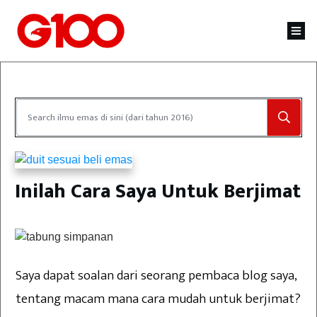
Inilah Cara Saya Untuk Berjimat
Saya dapat soalan dari seorang pembaca blog saya,
tentang macam mana cara mudah untuk berjimat?