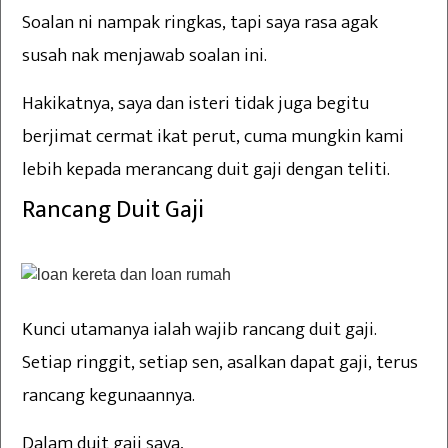
Soalan ni nampak ringkas, tapi saya rasa agak
susah nak menjawab soalan ini.
Hakikatnya, saya dan isteri tidak juga begitu
berjimat cermat ikat perut, cuma mungkin kami
lebih kepada merancang duit gaji dengan teliti.
Rancang Duit Gaji
Kunci utamanya ialah wajib rancang duit gaji.
Setiap ringgit, setiap sen, asalkan dapat gaji, terus
rancang kegunaannya.
Dalam duit gaji saya,