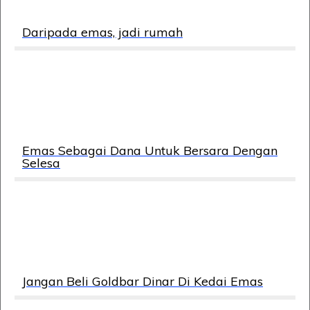
Daripada emas, jadi rumah
Emas Sebagai Dana Untuk Bersara Dengan
Selesa
Jangan Beli Goldbar Dinar Di Kedai Emas