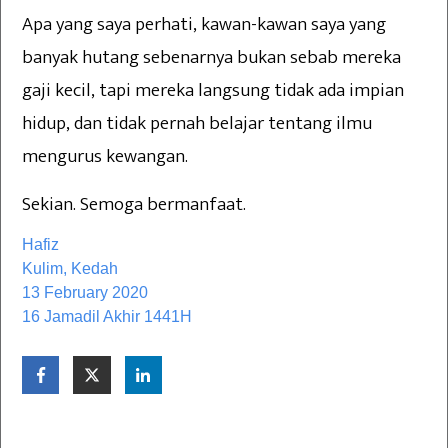
Apa yang saya perhati, kawan-kawan saya yang
banyak hutang sebenarnya bukan sebab mereka
gaji kecil, tapi mereka langsung tidak ada impian
hidup, dan tidak pernah belajar tentang ilmu
mengurus kewangan.
Sekian. Semoga bermanfaat.
Hafiz
Kulim, Kedah
13 February 2020
16 Jamadil Akhir 1441H