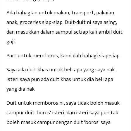
Ada bahagian untuk makan, transport, pakaian
anak, groceries siap-siap. Duit-duit ni saya asing,
dan masukkan dalam sampul setiap kali ambil duit
gaji.
Part untuk memboros, kami dah bahagi siap-siap.
Saya ada duit khas untuk beli apa yang saya nak.
Isteri saya pun ada duit khas untuk dia beli apa
yang dia nak.
Duit untuk memboros ni, saya tidak boleh masuk
campur duit 'boros' isteri, dan isteri saya pun tak
boleh masuk campur dengan duit 'boros' saya.