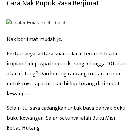
Cara Nak Pupuk Rasa Berjimat
Nak berjimat mudah je.
Pertamanya, antara suami dan isteri mesti ada
impian hidup. Apa impian korang 5 hingga 10tahun
akan datang? Dan korang rancang macam mana
untuk mencapai impian hidup korang dari sudut
kewangan.
Selain tu, saya cadangkan untuk baca banyak buku-
buku kewangan. Salah satunya ialah Buku Misi
Bebas Hutang.