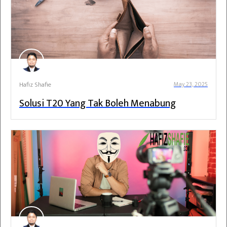
Hafiz Shafie
May 23, 2025
Solusi T20 Yang Tak Boleh Menabung