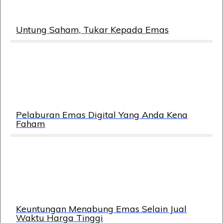
Untung Saham, Tukar Kepada Emas
Pelaburan Emas Digital Yang Anda Kena
Faham
Keuntungan Menabung Emas Selain Jual
Waktu Harga Tinggi