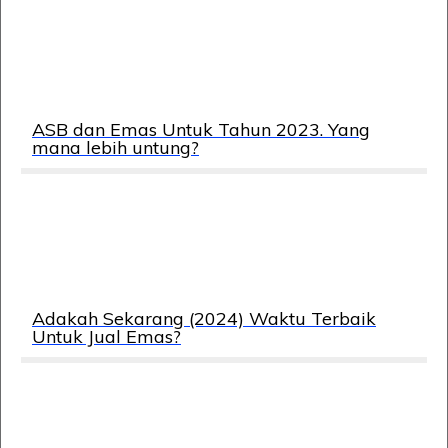
ASB dan Emas Untuk Tahun 2023. Yang
mana lebih untung?
Adakah Sekarang (2024) Waktu Terbaik
Untuk Jual Emas?