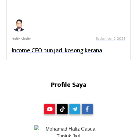
Hafiz Shafie
September 2, 2024
Income CEO pun jadi kosong kerana
Profile Saya