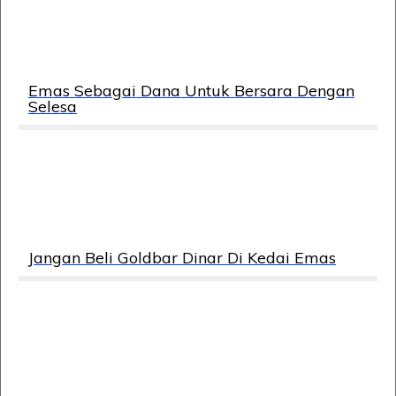
Emas Sebagai Dana Untuk Bersara Dengan
Selesa
Jangan Beli Goldbar Dinar Di Kedai Emas