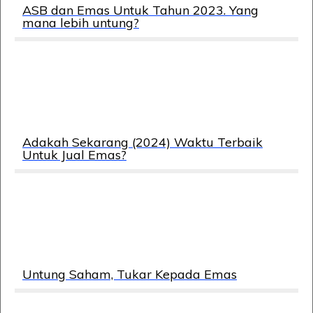
ASB dan Emas Untuk Tahun 2023. Yang
mana lebih untung?
Adakah Sekarang (2024) Waktu Terbaik
Untuk Jual Emas?
Untung Saham, Tukar Kepada Emas