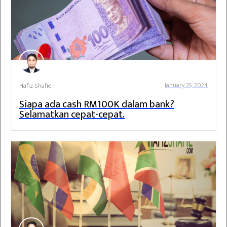
Hafiz Shafie
January 26, 2024
Siapa ada cash RM100K dalam bank?
Selamatkan cepat-cepat.