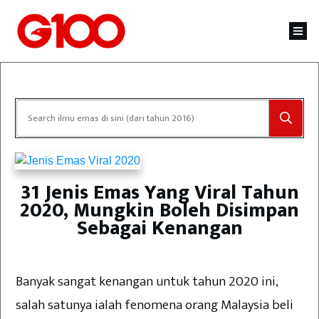
31 Jenis Emas Yang Viral Tahun
2020, Mungkin Boleh Disimpan
Sebagai Kenangan
Banyak sangat kenangan untuk tahun 2020 ini,
salah satunya ialah fenomena orang Malaysia beli