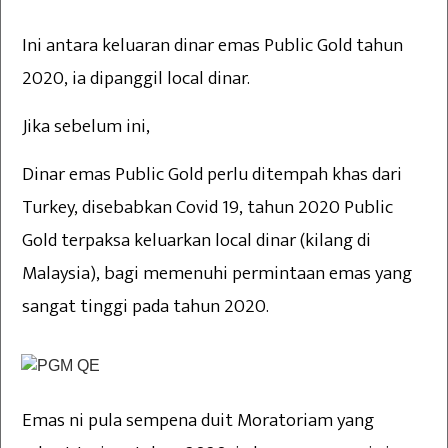
Ini antara keluaran dinar emas Public Gold tahun
2020, ia dipanggil local dinar.
Jika sebelum ini,
Dinar emas Public Gold perlu ditempah khas dari
Turkey, disebabkan Covid 19, tahun 2020 Public
Gold terpaksa keluarkan local dinar (kilang di
Malaysia), bagi memenuhi permintaan emas yang
sangat tinggi pada tahun 2020.
Emas ni pula sempena duit Moratoriam yang