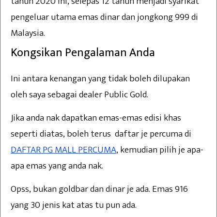
tahun 2020 ini, selepas 12 tahun menjadi syarikat
pengeluar utama emas dinar dan jongkong 999 di
Malaysia.
Kongsikan Pengalaman Anda
Ini antara kenangan yang tidak boleh dilupakan
oleh saya sebagai dealer Public Gold.
Jika anda nak dapatkan emas-emas edisi khas
seperti diatas, boleh terus daftar je percuma di
DAFTAR PG MALL PERCUMA
, kemudian pilih je apa-
apa emas yang anda nak.
Opss, bukan goldbar dan dinar je ada. Emas 916
yang 30 jenis kat atas tu pun ada.