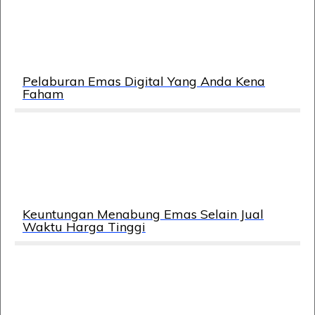
Pelaburan Emas Digital Yang Anda Kena
Faham
Keuntungan Menabung Emas Selain Jual
Waktu Harga Tinggi