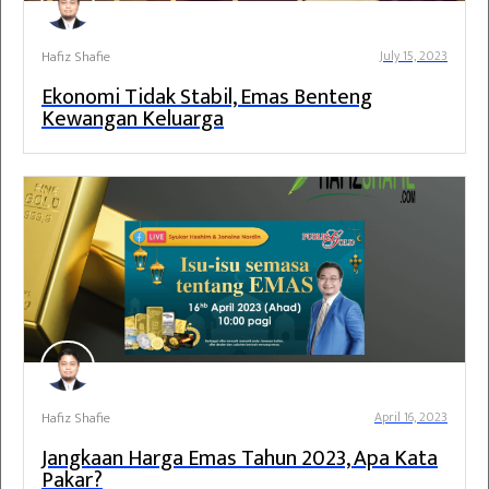
Hafiz Shafie
July 15, 2023
Ekonomi Tidak Stabil, Emas Benteng
Kewangan Keluarga
Hafiz Shafie
April 16, 2023
Jangkaan Harga Emas Tahun 2023, Apa Kata
Pakar?