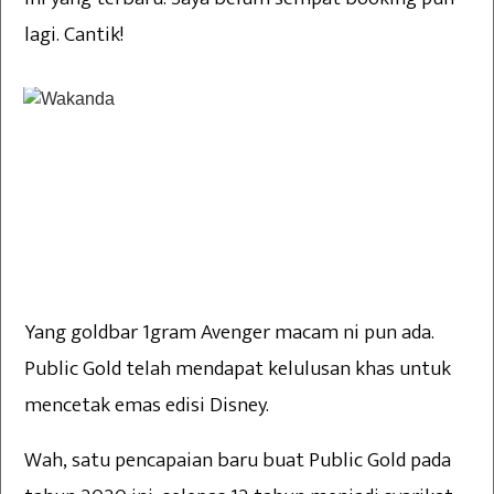
lagi. Cantik!
Yang goldbar 1gram Avenger macam ni pun ada.
Public Gold telah mendapat kelulusan khas untuk
mencetak emas edisi Disney.
Wah, satu pencapaian baru buat Public Gold pada