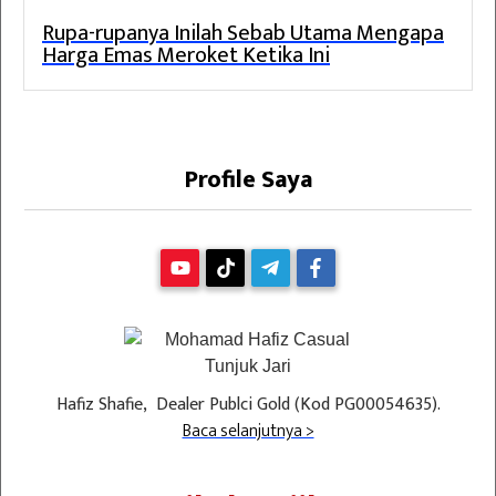
Rupa-rupanya Inilah Sebab Utama Mengapa
Harga Emas Meroket Ketika Ini
Profile Saya
Hafiz Shafie, Dealer Publci Gold (Kod PG00054635).
Baca selanjutnya >