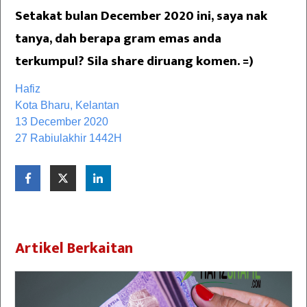
Setakat bulan December 2020 ini, saya nak
tanya, dah berapa gram emas anda
terkumpul? Sila share diruang komen. =)
Hafiz
Kota Bharu, Kelantan
13 December 2020
27 Rabiulakhir 1442H
Artikel Berkaitan