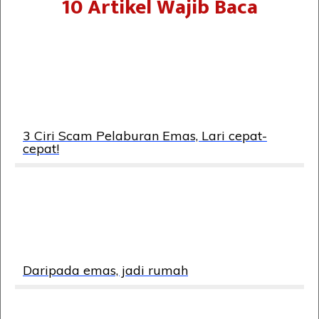
10 Artikel Wajib Baca
3 Ciri Scam Pelaburan Emas, Lari cepat-
cepat!
Daripada emas, jadi rumah