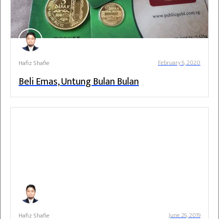
Hafiz Shafie
February 6, 2020
Beli Emas, Untung Bulan Bulan
Hafiz Shafie
June 26, 2019