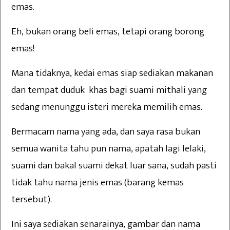
emas.
Eh, bukan orang beli emas, tetapi orang borong
emas!
Mana tidaknya, kedai emas siap sediakan makanan
dan tempat duduk khas bagi suami mithali yang
sedang menunggu isteri mereka memilih emas.
Bermacam nama yang ada, dan saya rasa bukan
semua wanita tahu pun nama, apatah lagi lelaki,
suami dan bakal suami dekat luar sana, sudah pasti
tidak tahu nama jenis emas (barang kemas
tersebut).
Ini saya sediakan senarainya, gambar dan nama