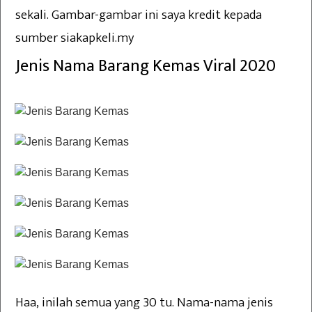
sekali. Gambar-gambar ini saya kredit kepada
sumber siakapkeli.my
Jenis Nama Barang Kemas Viral 2020
Haa, inilah semua yang 30 tu. Nama-nama jenis