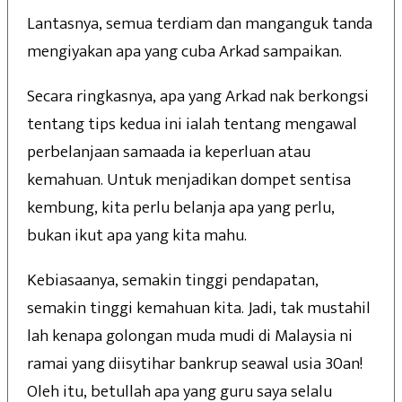
Lantasnya, semua terdiam dan manganguk tanda
mengiyakan apa yang cuba Arkad sampaikan.
Secara ringkasnya, apa yang Arkad nak berkongsi
tentang tips kedua ini ialah tentang mengawal
perbelanjaan samaada ia keperluan atau
kemahuan. Untuk menjadikan dompet sentisa
kembung, kita perlu belanja apa yang perlu,
bukan ikut apa yang kita mahu.
Kebiasaanya, semakin tinggi pendapatan,
semakin tinggi kemahuan kita. Jadi, tak mustahil
lah kenapa golongan muda mudi di Malaysia ni
ramai yang diisytihar bankrup seawal usia 30an!
Oleh itu, betullah apa yang guru saya selalu