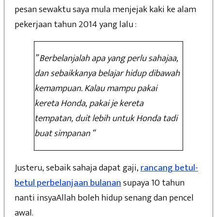
pesan sewaktu saya mula menjejak kaki ke alam
pekerjaan tahun 2014 yang lalu :
” Berbelanjalah apa yang perlu sahajaa,
dan sebaikkanya belajar hidup dibawah
kemampuan. Kalau mampu pakai
kereta Honda, pakai je kereta
tempatan, duit lebih untuk Honda tadi
buat simpanan “
Justeru, sebaik sahaja dapat gaji,
rancang betul-
betul perbelanjaan bulanan
supaya 10 tahun
nanti insyaAllah boleh hidup senang dan pencel
awal.