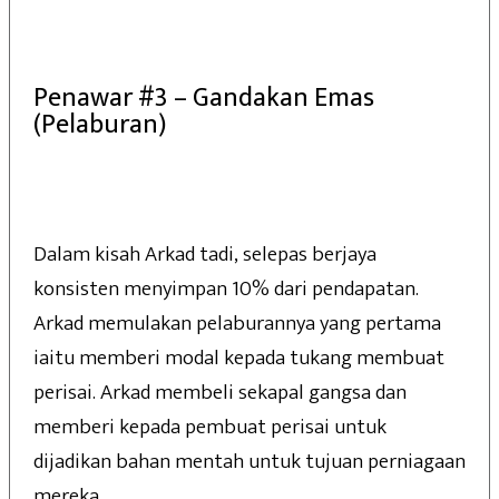
Penawar #3 – Gandakan Emas
(Pelaburan)
Dalam kisah Arkad tadi, selepas berjaya
konsisten menyimpan 10% dari pendapatan.
Arkad memulakan pelaburannya yang pertama
iaitu memberi modal kepada tukang membuat
perisai. Arkad membeli sekapal gangsa dan
memberi kepada pembuat perisai untuk
dijadikan bahan mentah untuk tujuan perniagaan
mereka.