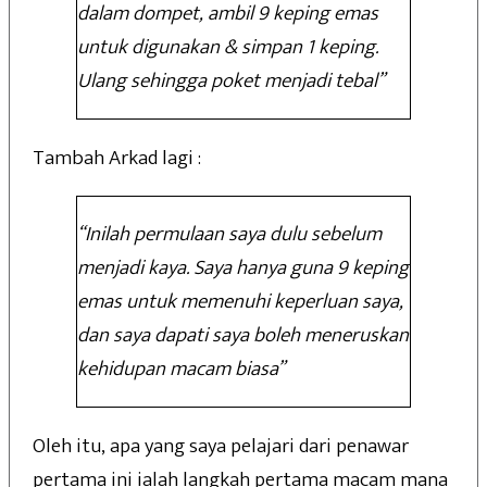
dalam dompet, ambil 9 keping emas
untuk digunakan & simpan 1 keping.
Ulang sehingga poket menjadi tebal”
Tambah Arkad lagi :
“Inilah permulaan saya dulu sebelum
menjadi kaya. Saya hanya guna 9 keping
emas untuk memenuhi keperluan saya,
dan saya dapati saya boleh meneruskan
kehidupan macam biasa”
Oleh itu, apa yang saya pelajari dari penawar
pertama ini ialah langkah pertama macam mana