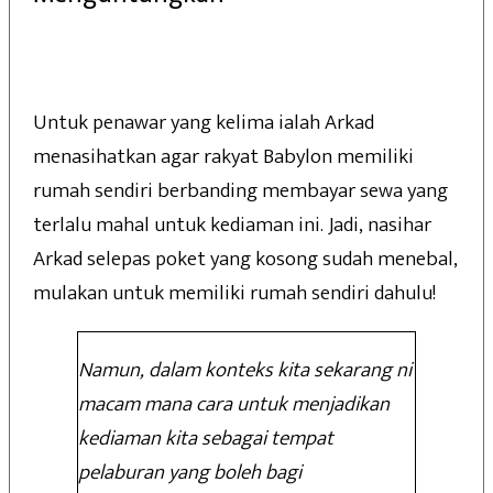
Untuk penawar yang kelima ialah Arkad
menasihatkan agar rakyat Babylon memiliki
rumah sendiri berbanding membayar sewa yang
terlalu mahal untuk kediaman ini. Jadi, nasihar
Arkad selepas poket yang kosong sudah menebal,
mulakan untuk memiliki rumah sendiri dahulu!
Namun, dalam konteks kita sekarang ni
macam mana cara untuk menjadikan
kediaman kita sebagai tempat
pelaburan yang boleh bagi