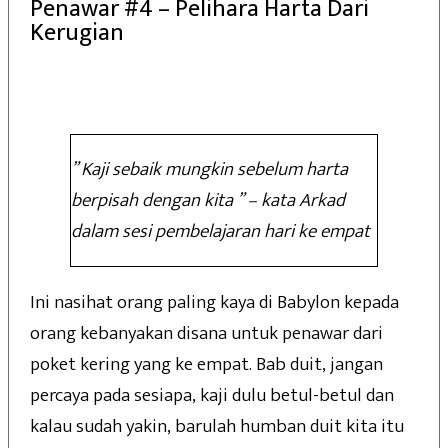
Penawar #4 – Pelihara Harta Dari
Kerugian
” Kaji sebaik mungkin sebelum harta
berpisah dengan kita ” – kata Arkad
dalam sesi pembelajaran hari ke empat
Ini nasihat orang paling kaya di Babylon kepada
orang kebanyakan disana untuk penawar dari
poket kering yang ke empat. Bab duit, jangan
percaya pada sesiapa, kaji dulu betul-betul dan
kalau sudah yakin, barulah humban duit kita itu