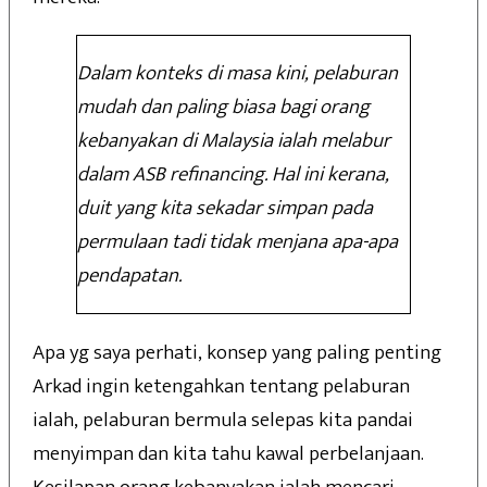
Dalam konteks di masa kini, pelaburan
mudah dan paling biasa bagi orang
kebanyakan di Malaysia ialah melabur
dalam ASB refinancing. Hal ini kerana,
duit yang kita sekadar simpan pada
permulaan tadi tidak menjana apa-apa
pendapatan.
Apa yg saya perhati, konsep yang paling penting
Arkad ingin ketengahkan tentang pelaburan
ialah, pelaburan bermula selepas kita pandai
menyimpan dan kita tahu kawal perbelanjaan.