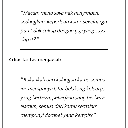
” Macam mana saya nak minyimpan,
sedangkan, keperluan kami sekeluarga
pun tidak cukup dengan gaji yang saya
dapat? “
Arkad lantas menjawab
” Bukankah dari kalangan kamu semua
ini, mempunya latar belakang keluarga
yang berbeza, pekerjaan yang berbeza.
Namun, semua dari kamu semalam
mempunyi dompet yang kempis? “