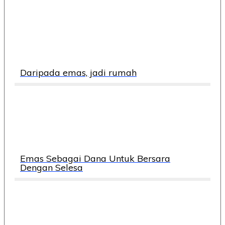
Daripada emas, jadi rumah
Emas Sebagai Dana Untuk Bersara
Dengan Selesa