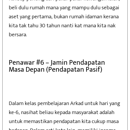
beli dulu rumah mana yang mampu dulu sebagai
aset yang pertama, bukan rumah idaman kerana
kita tak tahu 30 tahun nanti kat mana kita nak
bersara.
Penawar #6 – Jamin Pendapatan
Masa Depan (Pendapatan Pasif)
Dalam kelas pembelajaran Arkad untuk hari yang
ke-6, nasihat beliau kepada masyarakat adalah
untuk memastikan pendapatan kita cukup masa