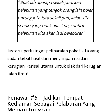
” Buat lah apa-apa sekali pun, join
pelaburan yang tengok orang lain boleh
untung juta-juta sekali pun, kalau kita
sendiri yang tidak ada ilmu, confirm
pelaburan kita akan jadi peleburan”
Justeru, perlu ingat peliharalah poket kita yang
sudah tebal hasil dari menyimpan itu dari
kerugian. Perisai utama untuk elak dari kerugian
ialah ilmu!
Penawar #5 – Jadikan Tempat
Kediaman Sebagai Pelaburan Yang
Menguntungkan