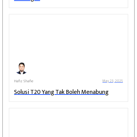
Hafiz Shafie
May 23, 2025
Solusi T20 Yang Tak Boleh Menabung