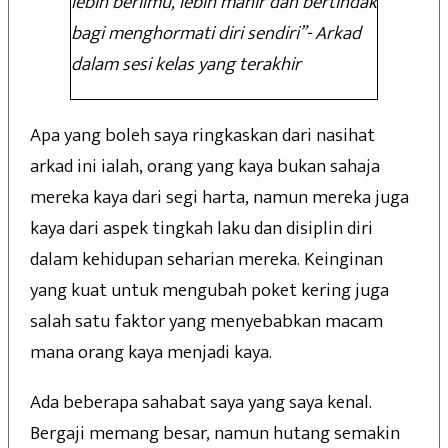
lebih berilmu, lebih mahir dan bertindak
bagi menghormati diri sendiri”- Arkad
dalam sesi kelas yang terakhir
Apa yang boleh saya ringkaskan dari nasihat
arkad ini ialah, orang yang kaya bukan sahaja
mereka kaya dari segi harta, namun mereka juga
kaya dari aspek tingkah laku dan disiplin diri
dalam kehidupan seharian mereka. Keinginan
yang kuat untuk mengubah poket kering juga
salah satu faktor yang menyebabkan macam
mana orang kaya menjadi kaya.
Ada beberapa sahabat saya yang saya kenal.
Bergaji memang besar, namun hutang semakin