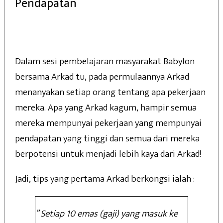
Pendapatan
Dalam sesi pembelajaran masyarakat Babylon
bersama Arkad tu, pada permulaannya Arkad
menanyakan setiap orang tentang apa pekerjaan
mereka. Apa yang Arkad kagum, hampir semua
mereka mempunyai pekerjaan yang mempunyai
pendapatan yang tinggi dan semua dari mereka
berpotensi untuk menjadi lebih kaya dari Arkad!
Jadi, tips yang pertama Arkad berkongsi ialah :
” Setiap 10 emas (gaji) yang masuk ke