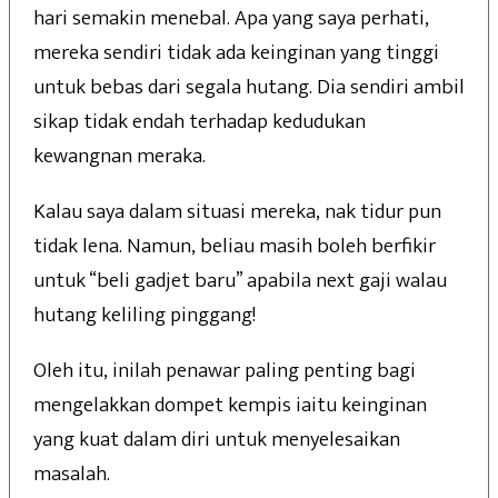
hari semakin menebal. Apa yang saya perhati,
mereka sendiri tidak ada keinginan yang tinggi
untuk bebas dari segala hutang. Dia sendiri ambil
sikap tidak endah terhadap kedudukan
kewangnan meraka.
Kalau saya dalam situasi mereka, nak tidur pun
tidak lena. Namun, beliau masih boleh berfikir
untuk “beli gadjet baru” apabila next gaji walau
hutang keliling pinggang!
Oleh itu, inilah penawar paling penting bagi
mengelakkan dompet kempis iaitu keinginan
yang kuat dalam diri untuk menyelesaikan
masalah.