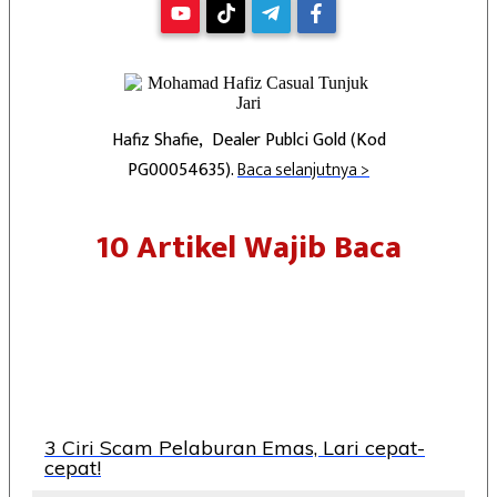
Hafiz Shafie, Dealer Publci Gold (Kod
PG00054635).
Baca selanjutnya >
10 Artikel Wajib Baca
3 Ciri Scam Pelaburan Emas, Lari cepat-
cepat!