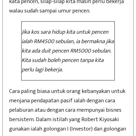
kata pencen, silap-silap kita masih perlu bekerja
walau sudah sampai umur pencen.
Jika kos sara hidup kita untuk pencen
ialah RM4500 sebulan, ia bermakna jika
kita ada duit pencen RM5000 sebulan.
Kita sudah boleh pencen tanpa kita
perlu lagi bekerja.
Cara paling biasa untuk orang kebanyakan untuk
menjana pendapatan pasif ialah dengan cara
pelaburan atau dengan cara mempunyai bisnes
bersistem. Dalam istilah yang Robert Kiyosaki
gunakan ialah golongan I (Investor) dan golongan