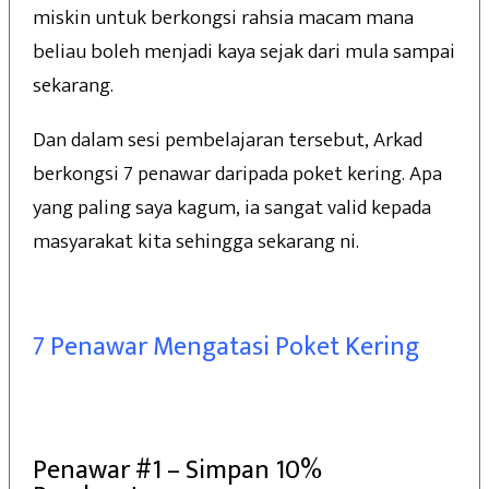
miskin untuk berkongsi rahsia macam mana
beliau boleh menjadi kaya sejak dari mula sampai
sekarang.
Dan dalam sesi pembelajaran tersebut, Arkad
berkongsi 7 penawar daripada poket kering. Apa
yang paling saya kagum, ia sangat valid kepada
masyarakat kita sehingga sekarang ni.
7 Penawar Mengatasi Poket Kering
Penawar #1 – Simpan 10%