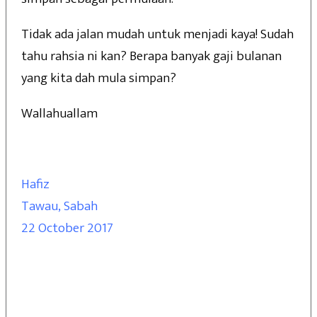
Tidak ada jalan mudah untuk menjadi kaya! Sudah
tahu rahsia ni kan? Berapa banyak gaji bulanan
yang kita dah mula simpan?
Wallahuallam
Hafiz
Tawau, Sabah
22 October 2017