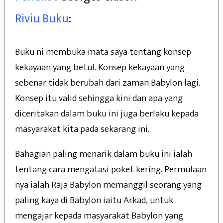
Riviu Buku
:
Buku ni membuka mata saya tentang konsep
kekayaan yang betul. Konsep kekayaan yang
sebenar tidak berubah dari zaman Babylon lagi.
Konsep itu valid sehingga kini dan apa yang
diceritakan dalam buku ini juga berlaku kepada
masyarakat kita pada sekarang ini.
Bahagian paling menarik dalam buku ini ialah
tentang cara mengatasi poket kering. Permulaan
nya ialah Raja Babylon memanggil seorang yang
paling kaya di Babylon iaitu Arkad, untuk
mengajar kepada masyarakat Babylon yang