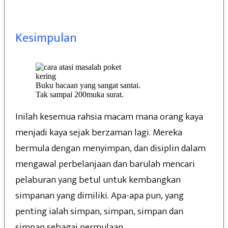
Kesimpulan
Buku bacaan yang sangat santai.
Tak sampai 200muka surat.
Inilah kesemua rahsia macam mana orang kaya
menjadi kaya sejak berzaman lagi. Mereka
bermula dengan menyimpan, dan disiplin dalam
mengawal perbelanjaan dan barulah mencari
pelaburan yang betul untuk kembangkan
simpanan yang dimiliki. Apa-apa pun, yang
penting ialah simpan, simpan, simpan dan
simpan sebagai permulaan.