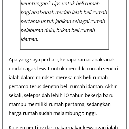
keuntungan? Tips untuk beli rumah
bagi anak-anak mudah ialah beli rumah
pertama untuk jadikan sebagai rumah
pelaburan dulu, bukan beli rumah
idaman.
Apa yang saya perhati, kenapa ramai anak-anak
mudah agak lewat untuk memiliki rumah sendiri
ialah dalam mindset mereka nak beli rumah
pertama terus dengan beli rumah idaman. Akhir
sekali, selepas dah lebih 10 tahun bekerja baru
mampu memiliki rumah pertama, sedangkan
harga rumah sudah melambung tinggi.
Konsep penting dari pakar-pakar kewangan ialah,