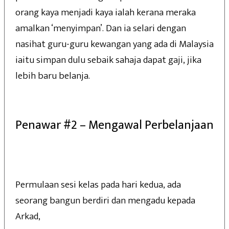
orang kaya menjadi kaya ialah kerana meraka
amalkan ‘menyimpan’. Dan ia selari dengan
nasihat guru-guru kewangan yang ada di Malaysia
iaitu simpan dulu sebaik sahaja dapat gaji, jika
lebih baru belanja.
Penawar #2 – Mengawal Perbelanjaan
Permulaan sesi kelas pada hari kedua, ada
seorang bangun berdiri dan mengadu kepada
Arkad,