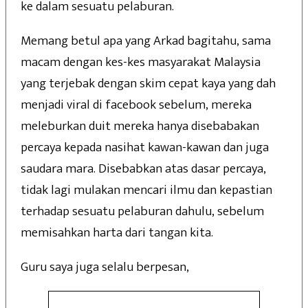
ke dalam sesuatu pelaburan.
Memang betul apa yang Arkad bagitahu, sama
macam dengan kes-kes masyarakat Malaysia
yang terjebak dengan skim cepat kaya yang dah
menjadi viral di facebook sebelum, mereka
meleburkan duit mereka hanya disebabakan
percaya kepada nasihat kawan-kawan dan juga
saudara mara. Disebabkan atas dasar percaya,
tidak lagi mulakan mencari ilmu dan kepastian
terhadap sesuatu pelaburan dahulu, sebelum
memisahkan harta dari tangan kita.
Guru saya juga selalu berpesan,