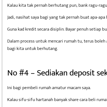
Kalau kita tak pernah berhutang pun, bank ragu-ragu
Jadi, nasihat saya bagi yang tak pernah buat apa-apa 
Guna kad kredit secara disiplin. Bayar penuh setiap bu
Dalam process untuk mencari rumah tu, terus boleh 
bagi kita untuk berhutang.
No #4 – Sediakan deposit se
Ini bagi pembeli rumah amatur macam saya.
Kalau sifu-sifu hartanah banyak share cara beli ruma