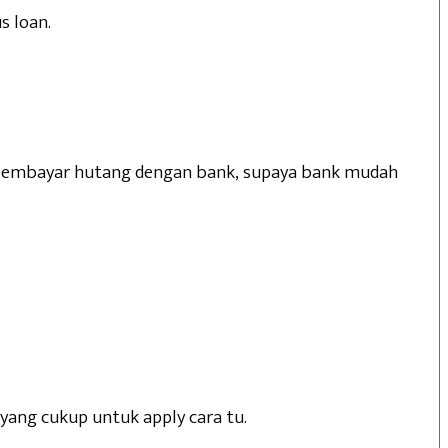
s loan.
ai pembayar hutang dengan bank, supaya bank mudah
 yang cukup untuk apply cara tu.