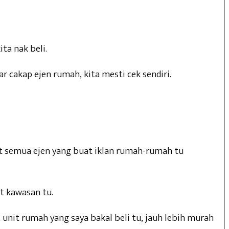
ta nak beli.
cakap ejen rumah, kita mesti cek sendiri.
ct semua ejen yang buat iklan rumah-rumah tu
t kawasan tu.
unit rumah yang saya bakal beli tu, jauh lebih murah