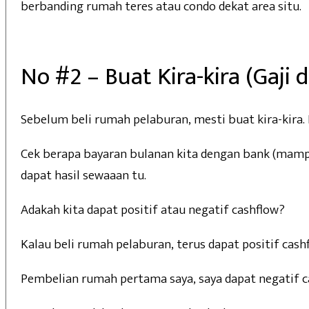
berbanding rumah teres atau condo dekat area situ.
No #2 – Buat Kira-kira (Gaji
Sebelum beli rumah pelaburan, mesti buat kira-kira.
Cek berapa bayaran bulanan kita dengan bank (mamp
dapat hasil sewaaan tu.
Adakah kita dapat positif atau negatif cashflow?
Kalau beli rumah pelaburan, terus dapat positif cash
Pembelian rumah pertama saya, saya dapat negatif c