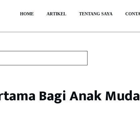
HOME
ARTIKEL
TENTANG SAYA
CONT
ertama Bagi Anak Muda