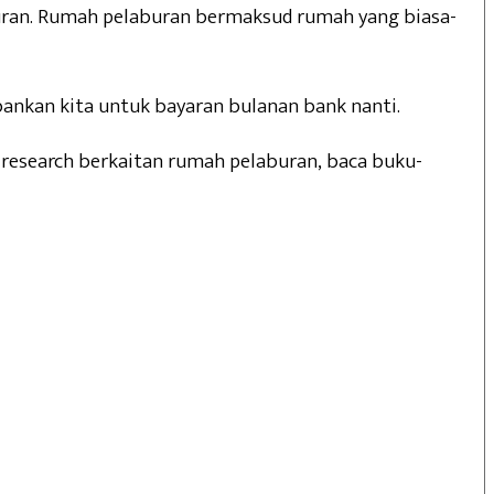
ran. Rumah pelaburan bermaksud rumah yang biasa-
ankan kita untuk bayaran bulanan bank nanti.
research berkaitan rumah pelaburan, baca buku-