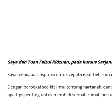
Saya dan Tuan Faizul Ridzuan, pada kursus Sarjan
Saya mendapat inspirasi untuk cepat-cepat beli rum
Dengan berbekal sedikit ilmu tentang hartanah, dan
apa tips penting untuk membeli sebuah rumah pert