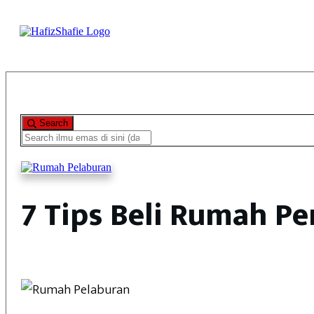
Search
7 Tips Beli Rumah P