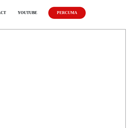
ACT
YOUTUBE
PERCUMA