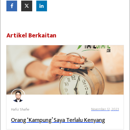
Artikel Berkaitan
Hafiz Shafie
November 12, 2023
Orang ‘Kampung’ Saya Terlalu Kenyang