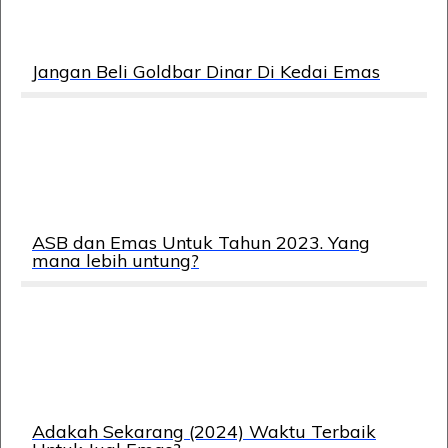
Jangan Beli Goldbar Dinar Di Kedai Emas
ASB dan Emas Untuk Tahun 2023. Yang
mana lebih untung?
Adakah Sekarang (2024) Waktu Terbaik