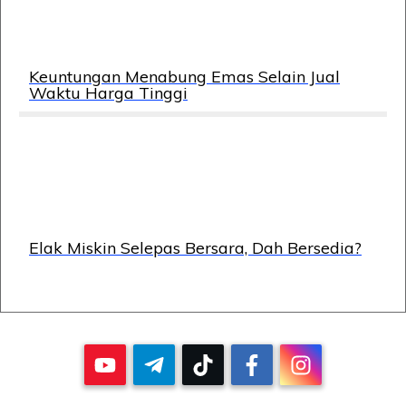
Keuntungan Menabung Emas Selain Jual
Waktu Harga Tinggi
Elak Miskin Selepas Bersara, Dah Bersedia?