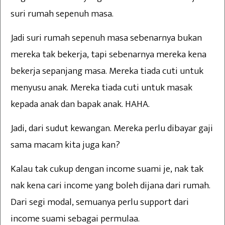
suri rumah sepenuh masa.
Jadi suri rumah sepenuh masa sebenarnya bukan
mereka tak bekerja, tapi sebenarnya mereka kena
bekerja sepanjang masa. Mereka tiada cuti untuk
menyusu anak. Mereka tiada cuti untuk masak
kepada anak dan bapak anak. HAHA.
Jadi, dari sudut kewangan. Mereka perlu dibayar gaji
sama macam kita juga kan?
Kalau tak cukup dengan income suami je, nak tak
nak kena cari income yang boleh dijana dari rumah.
Dari segi modal, semuanya perlu support dari
income suami sebagai permulaa.