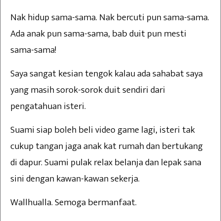
Nak hidup sama-sama. Nak bercuti pun sama-sama.
Ada anak pun sama-sama, bab duit pun mesti
sama-sama!
Saya sangat kesian tengok kalau ada sahabat saya
yang masih sorok-sorok duit sendiri dari
pengatahuan isteri.
Suami siap boleh beli video game lagi, isteri tak
cukup tangan jaga anak kat rumah dan bertukang
di dapur. Suami pulak relax belanja dan lepak sana
sini dengan kawan-kawan sekerja.
Wallhualla. Semoga bermanfaat.