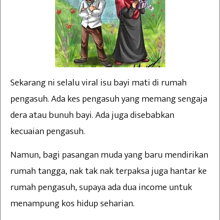
Sekarang ni selalu viral isu bayi mati di rumah
pengasuh. Ada kes pengasuh yang memang sengaja
dera atau bunuh bayi. Ada juga disebabkan
kecuaian pengasuh.
Namun, bagi pasangan muda yang baru mendirikan
rumah tangga, nak tak nak terpaksa juga hantar ke
rumah pengasuh, supaya ada dua income untuk
menampung kos hidup seharian.