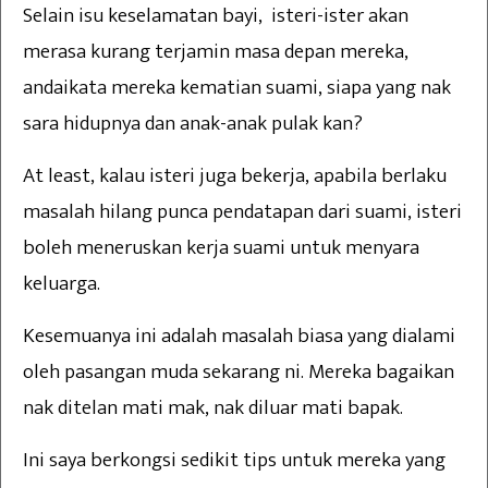
Selain isu keselamatan bayi, isteri-ister akan
merasa kurang terjamin masa depan mereka,
andaikata mereka kematian suami, siapa yang nak
sara hidupnya dan anak-anak pulak kan?
At least, kalau isteri juga bekerja, apabila berlaku
masalah hilang punca pendatapan dari suami, isteri
boleh meneruskan kerja suami untuk menyara
keluarga.
Kesemuanya ini adalah masalah biasa yang dialami
oleh pasangan muda sekarang ni. Mereka bagaikan
nak ditelan mati mak, nak diluar mati bapak.
Ini saya berkongsi sedikit tips untuk mereka yang