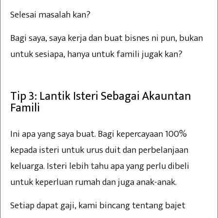
Selesai masalah kan?
Bagi saya, saya kerja dan buat bisnes ni pun, bukan
untuk sesiapa, hanya untuk famili jugak kan?
Tip 3: Lantik Isteri Sebagai Akauntan
Famili
Ini apa yang saya buat. Bagi kepercayaan 100%
kepada isteri untuk urus duit dan perbelanjaan
keluarga. Isteri lebih tahu apa yang perlu dibeli
untuk keperluan rumah dan juga anak-anak.
Setiap dapat gaji, kami bincang tentang bajet