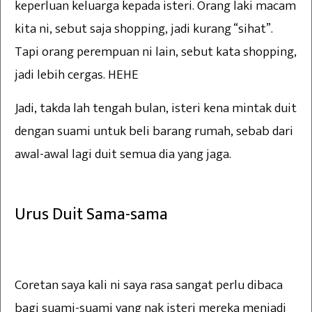
keperluan keluarga kepada isteri. Orang laki macam
kita ni, sebut saja shopping, jadi kurang “sihat”.
Tapi orang perempuan ni lain, sebut kata shopping,
jadi lebih cergas. HEHE
Jadi, takda lah tengah bulan, isteri kena mintak duit
dengan suami untuk beli barang rumah, sebab dari
awal-awal lagi duit semua dia yang jaga.
Urus Duit Sama-sama
Coretan saya kali ni saya rasa sangat perlu dibaca
bagi suami-suami yang nak isteri mereka menjadi