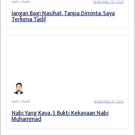
Hafiz Shafie
September 30, 2021
Jangan Bagi Nasihat, Tanpa Diminta. Saya
Terkena Tadi!
Hafiz Shafie
September 14, 2021
Nabi Yang Kaya, 5 Bukti Kekayaan Nabi
Muhammad