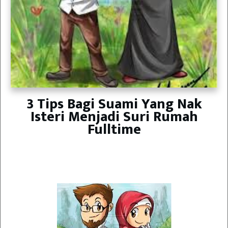
3 Tips Bagi Suami Yang Nak
Isteri Menjadi Suri Rumah
Fulltime