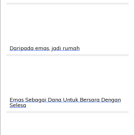
Daripada emas, jadi rumah
Emas Sebagai Dana Untuk Bersara Dengan
Selesa