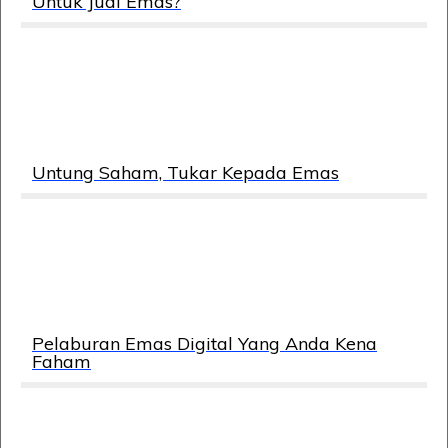
Untuk Jual Emas?
Untung Saham, Tukar Kepada Emas
Pelaburan Emas Digital Yang Anda Kena
Faham