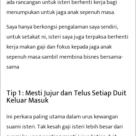
ada rancangan untuk isteri berhenti kerja bagi
menumpukan untuk jaga anak sepenuh masa.
Saya hanya berkongsi pengalaman saya sendiri,
untuk setakat ni, isteri saya juga terpaksa berhenti
kerja makan gaji dan fokus kepada jaga anak
sepenuh masa sambil membina bisnes bersama-
sama
Tip 1 : Mesti Jujur dan Telus Setiap Duit
Keluar Masuk
Ini perkara paling utama dalam urus kewangan
suami isteri. Tak kesah gaji isteri lebih besar dari