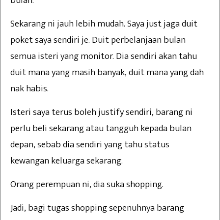
bulan.
Sekarang ni jauh lebih mudah. Saya just jaga duit
poket saya sendiri je. Duit perbelanjaan bulan
semua isteri yang monitor. Dia sendiri akan tahu
duit mana yang masih banyak, duit mana yang dah
nak habis.
Isteri saya terus boleh justify sendiri, barang ni
perlu beli sekarang atau tangguh kepada bulan
depan, sebab dia sendiri yang tahu status
kewangan keluarga sekarang.
Orang perempuan ni, dia suka shopping.
Jadi, bagi tugas shopping sepenuhnya barang