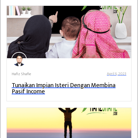
Hafiz Shafie
April 6, 2023
Tunaikan Impian Isteri Dengan Membina
Pasif Income