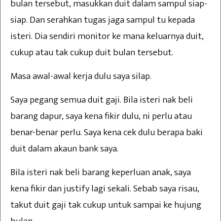
bulan tersebut, masukkan duit dalam sampul siap-
siap. Dan serahkan tugas jaga sampul tu kepada
isteri. Dia sendiri monitor ke mana keluarnya duit,
cukup atau tak cukup duit bulan tersebut.
Masa awal-awal kerja dulu saya silap.
Saya pegang semua duit gaji. Bila isteri nak beli
barang dapur, saya kena fikir dulu, ni perlu atau
benar-benar perlu. Saya kena cek dulu berapa baki
duit dalam akaun bank saya.
Bila isteri nak beli barang keperluan anak, saya
kena fikir dan justify lagi sekali. Sebab saya risau,
takut duit gaji tak cukup untuk sampai ke hujung