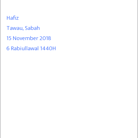
Hafiz
Tawau, Sabah
15 November 2018
6 Rabiullawal 1440H