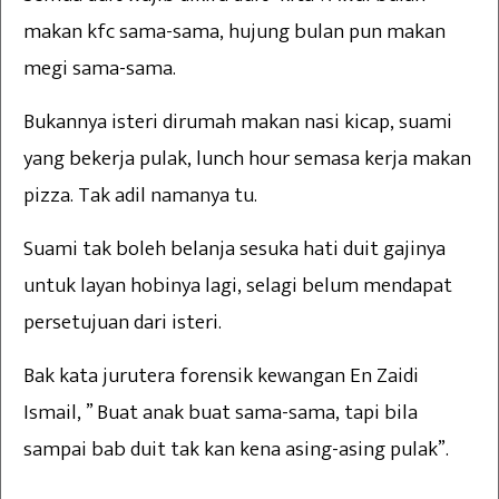
makan kfc sama-sama, hujung bulan pun makan
megi sama-sama.
Bukannya isteri dirumah makan nasi kicap, suami
yang bekerja pulak, lunch hour semasa kerja makan
pizza. Tak adil namanya tu.
Suami tak boleh belanja sesuka hati duit gajinya
untuk layan hobinya lagi, selagi belum mendapat
persetujuan dari isteri.
Bak kata jurutera forensik kewangan En Zaidi
Ismail, ” Buat anak buat sama-sama, tapi bila
sampai bab duit tak kan kena asing-asing pulak”.