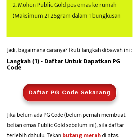
2. Mohon Public Gold pos emas ke rumah
(Maksimum 21.25gram dalam 1 bungkusan
Jadi, bagaimana caranya? Ikuti langkah dibawah ini :
Langkah (1) - Daftar Untuk Dapatkan PG
Code
Daftar PG Code Sekarang
Jika belum ada PG Code (belum pernah membuat
belian emas Public Gold sebelum ini), sila daftar
terlebih dahulu. Tekan
butang merah
di atas.