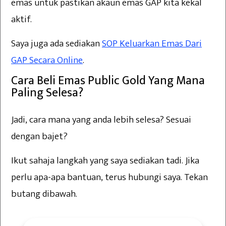
emas untuk pastikan akaun emas GAP kita kekal
aktif.
Saya juga ada sediakan
SOP Keluarkan Emas Dari
GAP Secara Online
.
Cara Beli Emas Public Gold Yang Mana
Paling Selesa?
Jadi, cara mana yang anda lebih selesa? Sesuai
dengan bajet?
Ikut sahaja langkah yang saya sediakan tadi. Jika
perlu apa-apa bantuan, terus hubungi saya. Tekan
butang dibawah.