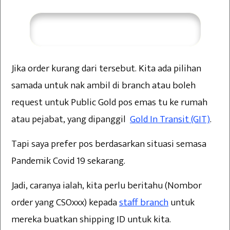
Saya Perlukan Bimbingan
Jika order kurang dari tersebut. Kita ada pilihan
samada untuk nak ambil di branch atau boleh
request untuk Public Gold pos emas tu ke rumah
atau pejabat, yang dipanggil
Gold In Transit (GIT)
.
Tapi saya prefer pos berdasarkan situasi semasa
Pandemik Covid 19 sekarang.
Jadi, caranya ialah, kita perlu beritahu (Nombor
order yang CSOxxx) kepada
staff branch
untuk
mereka buatkan shipping ID untuk kita.