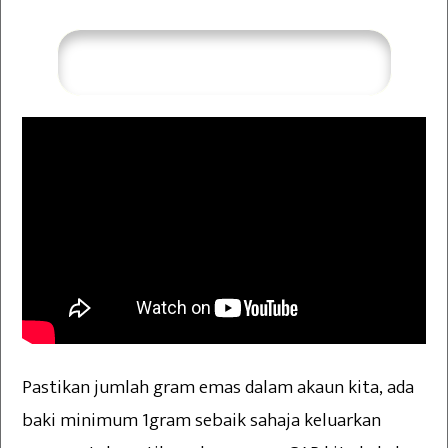
Saya Perlukan Bimbingan
Pastikan jumlah gram emas dalam akaun kita, ada
baki minimum 1gram sebaik sahaja keluarkan