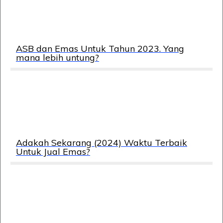
ASB dan Emas Untuk Tahun 2023. Yang
mana lebih untung?
Adakah Sekarang (2024) Waktu Terbaik
Untuk Jual Emas?