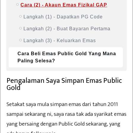
Cara (2) - Akaun Emas Fizikal GAP
Langkah (1) - Dapatkan PG Code
Langkah (2) - Buat Bayaran Pertama
Langkah (3) - Keluarkan Emas
Cara Beli Emas Public Gold Yang Mana
Paling Selesa?
Pengalaman Saya Simpan Emas Public
Gold
Setakat saya mula simpan emas dari tahun 2011
sampai sekarang ni, saya rasa tak ada syarikat emas
yang bersaing dengan Public Gold sekarang, yang