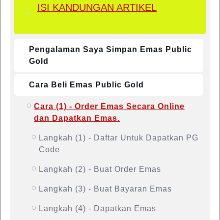
ISI KANDUNGAN ARTIKEL
Pengalaman Saya Simpan Emas Public
Gold
Cara Beli Emas Public Gold
Cara (1) - Order Emas Secara Online
dan Dapatkan Emas.
Langkah (1) - Daftar Untuk Dapatkan PG
Code
Langkah (2) - Buat Order Emas
Langkah (3) - Buat Bayaran Emas
Langkah (4) - Dapatkan Emas