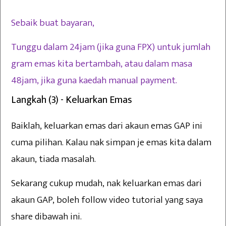
Sebaik buat bayaran,
Tunggu dalam 24jam (jika guna FPX) untuk jumlah
gram emas kita bertambah, atau dalam masa
48jam, jika guna kaedah manual payment.
Langkah (3) - Keluarkan Emas
Baiklah, keluarkan emas dari akaun emas GAP ini
cuma pilihan. Kalau nak simpan je emas kita dalam
akaun, tiada masalah.
Sekarang cukup mudah, nak keluarkan emas dari
akaun GAP, boleh follow video tutorial yang saya
share dibawah ini.