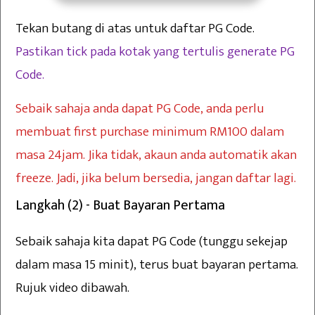
Tekan butang di atas untuk daftar PG Code.
Pastikan tick pada kotak yang tertulis generate PG
Code.
Sebaik sahaja anda dapat PG Code, anda perlu
membuat first purchase minimum RM100 dalam
masa 24jam. Jika tidak, akaun anda automatik akan
freeze. Jadi, jika belum bersedia, jangan daftar lagi.
Langkah (2) - Buat Bayaran Pertama
Sebaik sahaja kita dapat PG Code (tunggu sekejap
dalam masa 15 minit), terus buat bayaran pertama.
Rujuk video dibawah.