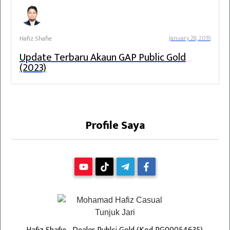
Hafiz Shafie
January 28, 2019
Update Terbaru Akaun GAP Public Gold
(2023)
Profile Saya