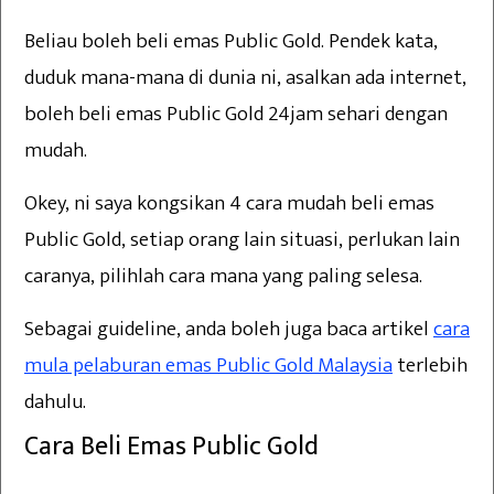
Beliau boleh beli emas Public Gold. Pendek kata,
duduk mana-mana di dunia ni, asalkan ada internet,
boleh beli emas Public Gold 24jam sehari dengan
mudah.
Okey, ni saya kongsikan 4 cara mudah beli emas
Public Gold, setiap orang lain situasi, perlukan lain
caranya, pilihlah cara mana yang paling selesa.
Sebagai guideline, anda boleh juga baca artikel
cara
mula pelaburan emas Public Gold Malaysia
terlebih
dahulu.
Cara Beli Emas Public Gold