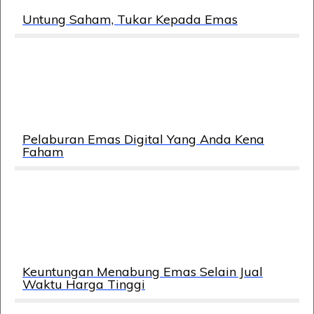
Untung Saham, Tukar Kepada Emas
Pelaburan Emas Digital Yang Anda Kena
Faham
Keuntungan Menabung Emas Selain Jual
Waktu Harga Tinggi