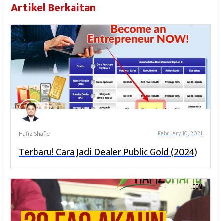
Artikel Berkaitan
Hafiz Shafie
February 10, 2021
Terbaru! Cara Jadi Dealer Public Gold (2024)