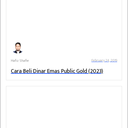
Hafiz Shafie
February 24, 2019
Cara Beli Dinar Emas Public Gold (2023)