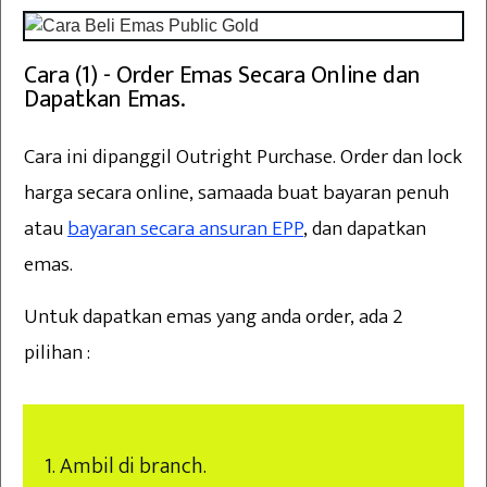
Cara (1) - Order Emas Secara Online dan
Dapatkan Emas.
Cara ini dipanggil Outright Purchase. Order dan lock
harga secara online, samaada buat bayaran penuh
atau
bayaran secara ansuran EPP
, dan dapatkan
emas.
Untuk dapatkan emas yang anda order, ada 2
pilihan :
1. Ambil di branch.