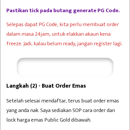
Pastikan tick pada butang generate PG Code.
Selepas dapat PG Code, kita perlu membuat order
dalam masa 24jam, untuk elakkan akaun kena
freeze. Jadi, kalau belum ready, jangan register lagi.
Saya Perlukan Bimbingan
Langkah (2) - Buat Order Emas
Setelah selesai mendaftar, terus buat order emas
yang anda nak. Saya sediakan SOP cara order dan
lock harga emas Public Gold dibawah.