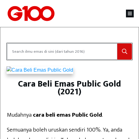
Cara Beli Emas Public Gold
(2021)
Mudahnya
cara beli emas Public Gold
.
Semuanya boleh uruskan sendiri 100%. Ya, anda