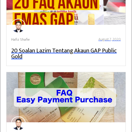
Hafiz Shafie
August 7, 2020
20 Soalan Lazim Tentang Akaun GAP Public
Gold