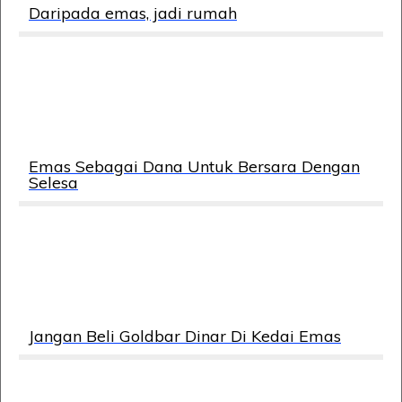
Daripada emas, jadi rumah
Emas Sebagai Dana Untuk Bersara Dengan
Selesa
Jangan Beli Goldbar Dinar Di Kedai Emas