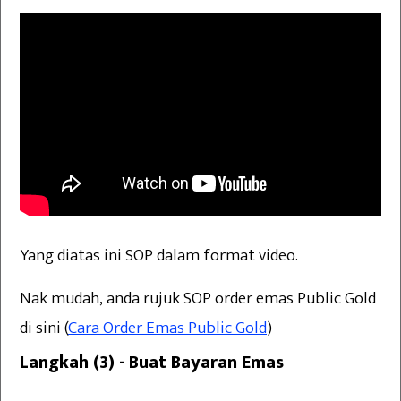
Yang diatas ini SOP dalam format video.
Nak mudah, anda rujuk SOP order emas Public Gold
di sini (
Cara Order Emas Public Gold
)
Langkah (3) - Buat Bayaran Emas