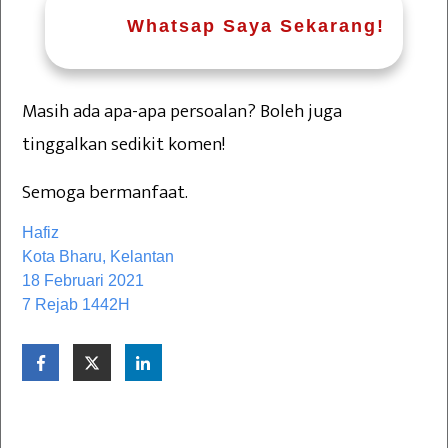
Whatsap Saya Sekarang!
Masih ada apa-apa persoalan? Boleh juga
tinggalkan sedikit komen!
Semoga bermanfaat.
Hafiz
Kota Bharu, Kelantan
18 Februari 2021
7 Rejab 1442H