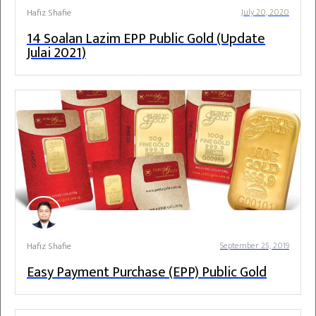
Hafiz Shafie
July 20, 2020
14 Soalan Lazim EPP Public Gold (Update
Julai 2021)
Hafiz Shafie
September 25, 2019
Easy Payment Purchase (EPP) Public Gold